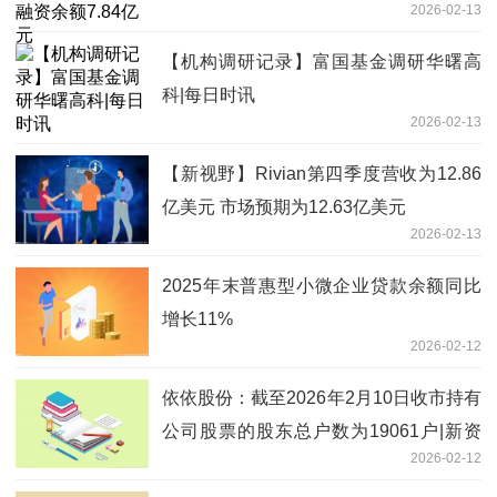
2026-02-13
【机构调研记录】富国基金调研华曙高
科|每日时讯
2026-02-13
【新视野】Rivian第四季度营收为12.86
亿美元 市场预期为12.63亿美元
2026-02-13
2025年末普惠型小微企业贷款余额同比
增长11%
2026-02-12
依依股份：截至2026年2月10日收市持有
公司股票的股东总户数为19061户|新资
2026-02-12
讯