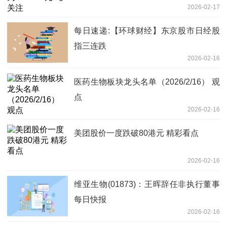
2026-02-17
每日速递:【环球财经】东京股市日经股
指三连跌
2026-02-16
医药生物板块龙头名单（2026/2/16） 观
点
2026-02-16
美团股价一度跌破80港元 精彩看点
2026-02-16
维亚生物(01873)：王晖辞任非执行董事
每日快报
2026-02-16