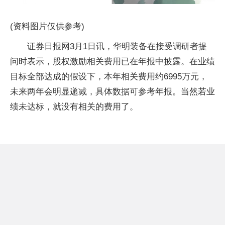
(资料图片仅供参考)
证券日报网3月1日讯，华明装备在接受调研者提
问时表示，股权激励相关费用已在年报中披露。在业绩
目标全部达成的假设下，本年相关费用约6995万元，
未来两年会明显递减，具体数据可参考年报。当然若业
绩未达标，就没有相关的费用了。