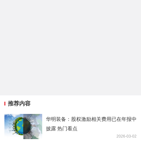
推荐内容
华明装备：股权激励相关费用已在年报中
披露 热门看点
2026-03-02