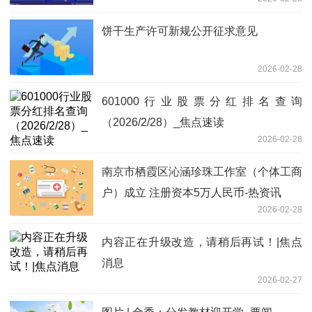
饼干生产许可新规公开征求意见
2026-02-28
601000行业股票分红排名查询
（2026/2/28）_焦点速读
2026-02-28
南京市栖霞区沁涵珍珠工作室（个体工商
户）成立 注册资本5万人民币-热资讯
2026-02-28
内容正在升级改造，请稍后再试！|焦点
消息
2026-02-27