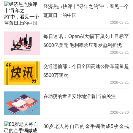
经济热点快评丨“寻年之约”中，看见一个
蒸蒸日上的中国
2026-02-21
每日速讯：OpenAI大幅下调支出目标至
6000亿美元 毛利率承压引发盈利担忧
2026-02-21
交通运输部：今日全国高速公路车流量超
6500万辆次
2026-02-21
在动荡的世界安静地活着|当前关注
2026-02-20
80岁老人将自己的金手镯做成5枚金戒